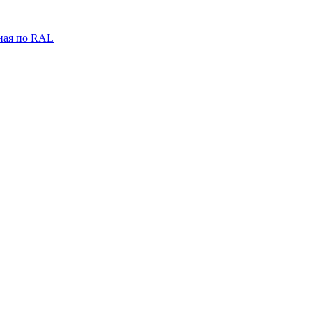
ная по RAL