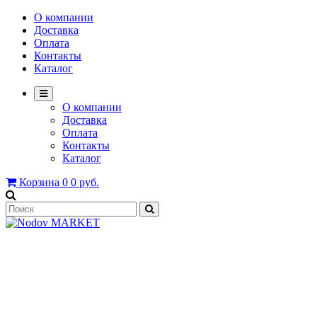
О компании
Доставка
Оплата
Контакты
Каталог
О компании
Доставка
Оплата
Контакты
Каталог
Корзина
0
0 руб.