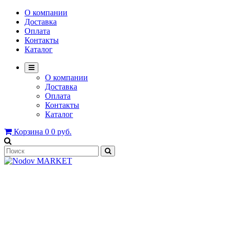
О компании
Доставка
Оплата
Контакты
Каталог
О компании
Доставка
Оплата
Контакты
Каталог
Корзина
0
0 руб.