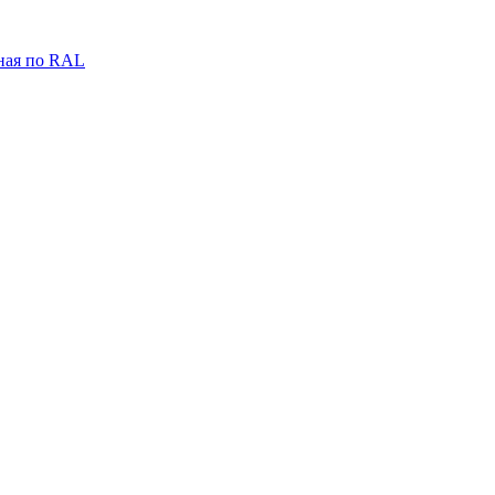
ная по RAL