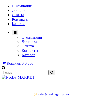
О компании
Доставка
Оплата
Контакты
Каталог
О компании
Доставка
Оплата
Контакты
Каталог
Корзина
0
0 руб.
+7 499 130 83 41
@
sales@nodovgroup.com