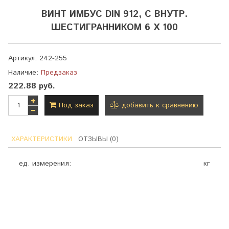
ВИНТ ИМБУС DIN 912, С ВНУТР.
ШЕСТИГРАННИКОМ 6 Х 100
Артикул:
242-255
Наличие:
Предзаказ
222.88 руб.
Под заказ
добавить к сравнению
ХАРАКТЕРИСТИКИ
ОТЗЫВЫ (0)
ед. измерения:
кг