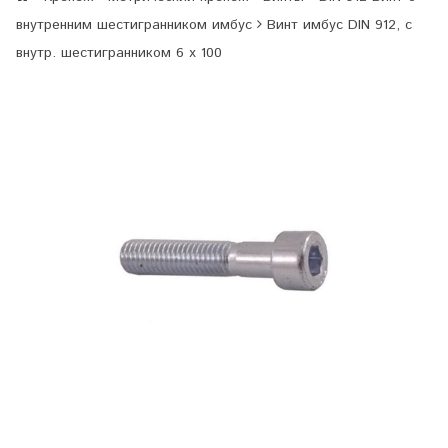
внутренним шестигранником имбус
Винт имбус DIN 912, с
внутр. шестигранником 6 х 100