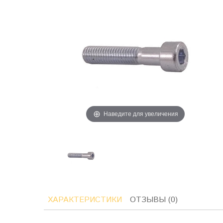
Наведите для увеличения
ХАРАКТЕРИСТИКИ
ОТЗЫВЫ (0)