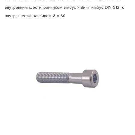
внутренним шестигранником имбус
Винт имбус DIN 912, с
внутр. шестигранником 8 х 50