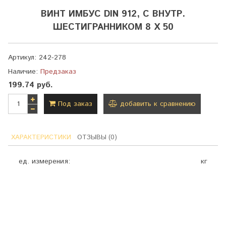
ВИНТ ИМБУС DIN 912, С ВНУТР.
ШЕСТИГРАННИКОМ 8 Х 50
Артикул:
242-278
Наличие:
Предзаказ
199.74 руб.
Под заказ
добавить к сравнению
ХАРАКТЕРИСТИКИ
ОТЗЫВЫ (0)
ед. измерения:
кг