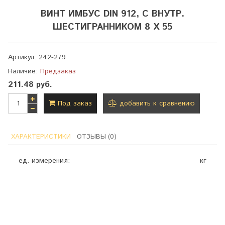
ВИНТ ИМБУС DIN 912, С ВНУТР.
ШЕСТИГРАННИКОМ 8 Х 55
Артикул:
242-279
Наличие:
Предзаказ
211.48 руб.
Под заказ
добавить к сравнению
ХАРАКТЕРИСТИКИ
ОТЗЫВЫ (0)
ед. измерения:
кг