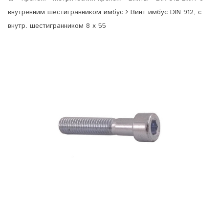
внутренним шестигранником имбус
Винт имбус DIN 912, с
внутр. шестигранником 8 х 55