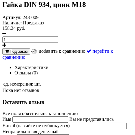
Гайка DIN 934, цинк М18
Артикул:
243-009
Наличие:
Предзаказ
158.24 руб.
добавить к сравнению
перейти к
Под заказ
сравнению
Характеристики
Отзывы (0)
ед. измерения:
шт.
Пока нет отзывов
Оставить отзыв
Все поля обязательны к заполнению
Имя
Вы не представились
E-mail (на сайте не публикуется)
Неправильно введен e-mail