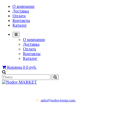
О компании
Доставка
Оплата
Контакты
Каталог
О компании
Доставка
Оплата
Контакты
Каталог
Корзина
0
0 руб.
+7 499 130 83 41
@
sales@nodovgroup.com