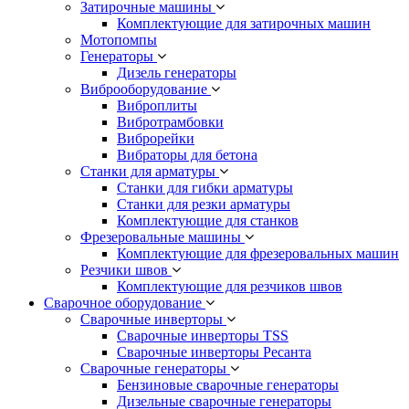
Затирочные машины
Комплектующие для затирочных машин
Мотопомпы
Генераторы
Дизель генераторы
Виброоборудование
Виброплиты
Вибротрамбовки
Виброрейки
Вибраторы для бетона
Станки для арматуры
Станки для гибки арматуры
Станки для резки арматуры
Комплектующие для станков
Фрезеровальные машины
Комплектующие для фрезеровальных машин
Резчики швов
Комплектующие для резчиков швов
Сварочное оборудование
Сварочные инверторы
Сварочные инверторы TSS
Сварочные инверторы Ресанта
Сварочные генераторы
Бензиновые сварочные генераторы
Дизельные сварочные генераторы