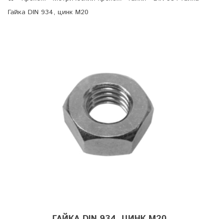
Гайка DIN 934, цинк М20