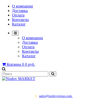
О компании
Доставка
Оплата
Контакты
Каталог
О компании
Доставка
Оплата
Контакты
Каталог
Корзина
0
0 руб.
+7 499 130 83 41
@
sales@nodovgroup.com