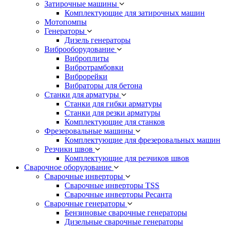
Затирочные машины
Комплектующие для затирочных машин
Мотопомпы
Генераторы
Дизель генераторы
Виброоборудование
Виброплиты
Вибротрамбовки
Виброрейки
Вибраторы для бетона
Станки для арматуры
Станки для гибки арматуры
Станки для резки арматуры
Комплектующие для станков
Фрезеровальные машины
Комплектующие для фрезеровальных машин
Резчики швов
Комплектующие для резчиков швов
Сварочное оборудование
Сварочные инверторы
Сварочные инверторы TSS
Сварочные инверторы Ресанта
Сварочные генераторы
Бензиновые сварочные генераторы
Дизельные сварочные генераторы