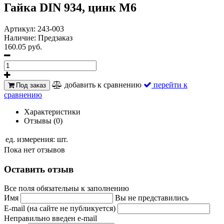
Гайка DIN 934, цинк М6
Артикул:
243-003
Наличие:
Предзаказ
160.05 руб.
добавить к сравнению
перейти к
Под заказ
сравнению
Характеристики
Отзывы (0)
ед. измерения:
шт.
Пока нет отзывов
Оставить отзыв
Все поля обязательны к заполнению
Имя
Вы не представились
E-mail (на сайте не публикуется)
Неправильно введен e-mail