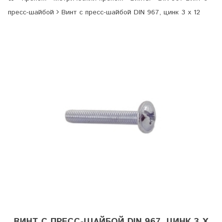
пресс-шайбой
Винт с пресс-шайбой DIN 967, цинк 3 х 12