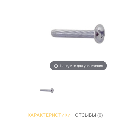
Наведите для увеличения
ХАРАКТЕРИСТИКИ
ОТЗЫВЫ (0)