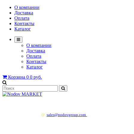
О компании
Доставка
Оплата
Контакты
Каталог
О компании
Доставка
Оплата
Контакты
Каталог
Корзина
0
0 руб.
+7 499 130 83 41
@
sales@nodovgroup.com