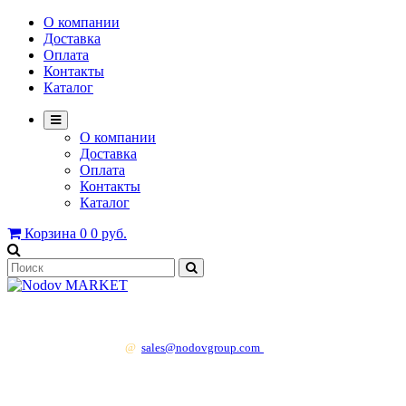
О компании
Доставка
Оплата
Контакты
Каталог
О компании
Доставка
Оплата
Контакты
Каталог
Корзина
0
0 руб.
+7 499 130 83 41
@
sales@nodovgroup.com