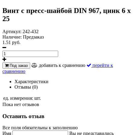
Винт с пресс-шайбой DIN 967, цинк 6 х
25
Артикул:
242-432
Наличие:
Предзаказ
1.51 руб.
добавить к сравнению
перейти к
Под заказ
сравнению
Характеристики
Отзывы (0)
ед. измерения:
шт.
Пока нет отзывов
Оставить отзыв
Все поля обязательны к заполнению
Имя
Вы не представились