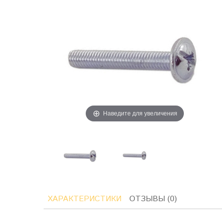
Наведите для увеличения
ХАРАКТЕРИСТИКИ
ОТЗЫВЫ (0)