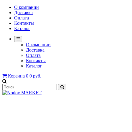
О компании
Доставка
Оплата
Контакты
Каталог
О компании
Доставка
Оплата
Контакты
Каталог
Корзина
0
0 руб.