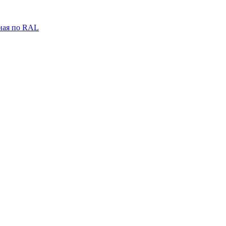
ная по RAL