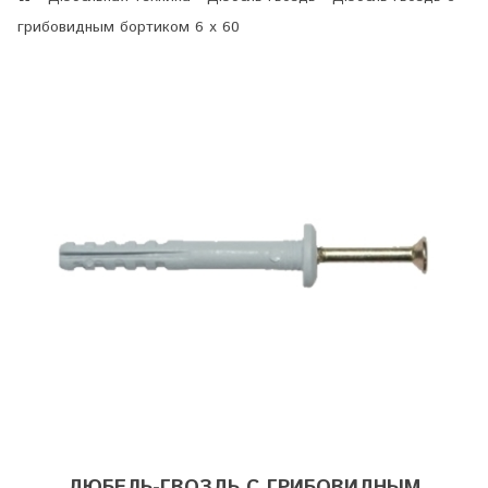
грибовидным бортиком 6 х 60