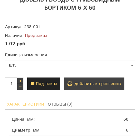
ДЮБЕЛЬ-ГВОЗДЬ С ГРИБОВИДНЫМ
БОРТИКОМ 6 Х 60
Артикул:
238-001
Наличие:
Предзаказ
1.02 руб.
Единица измерения
Под заказ
добавить к сравнению
ХАРАКТЕРИСТИКИ
ОТЗЫВЫ (0)
Длина, мм:
60
Диаметр, мм:
6