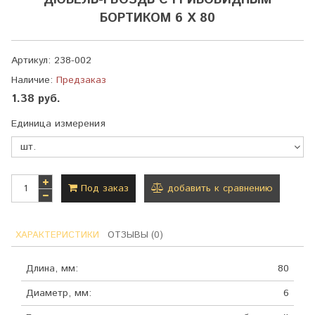
ДЮБЕЛЬ-ГВОЗДЬ С ГРИБОВИДНЫМ
БОРТИКОМ 6 Х 80
Артикул:
238-002
Наличие:
Предзаказ
1.38 руб.
Единица измерения
Под заказ
добавить к сравнению
ХАРАКТЕРИСТИКИ
ОТЗЫВЫ (0)
Длина, мм:
80
Диаметр, мм:
6