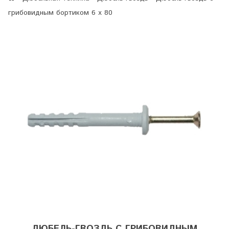
грибовидным бортиком 6 х 80