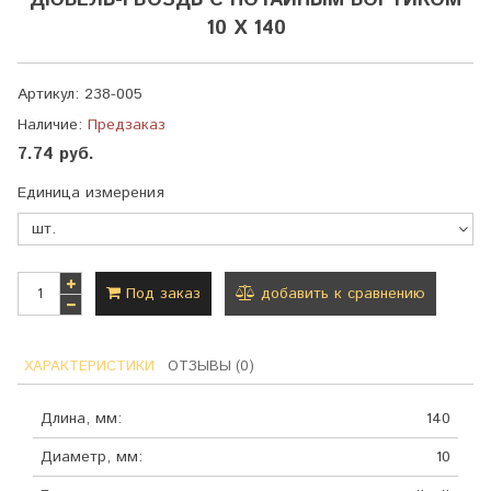
ДЮБЕЛЬ-ГВОЗДЬ С ПОТАЙНЫМ БОРТИКОМ
10 Х 140
Артикул:
238-005
Наличие:
Предзаказ
7.74 руб.
Единица измерения
Под заказ
добавить к сравнению
ХАРАКТЕРИСТИКИ
ОТЗЫВЫ (0)
Длина, мм:
140
Диаметр, мм:
10