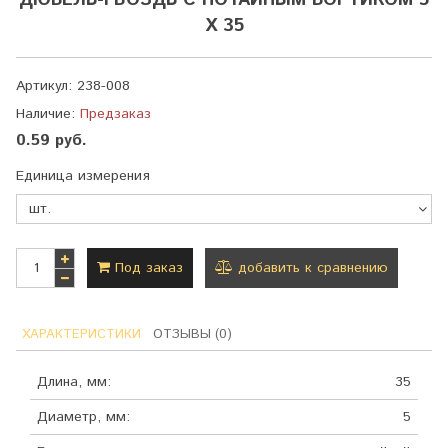
ДЮБЕЛЬ-ГВОЗДЬ С ПОТАЙНЫМ БОРТИКОМ 5
Х 35
Артикул:
238-008
Наличие:
Предзаказ
0.59 руб.
Единица измерения
Под заказ
добавить к сравнению
ХАРАКТЕРИСТИКИ
ОТЗЫВЫ (0)
Длина, мм:
35
Диаметр, мм:
5