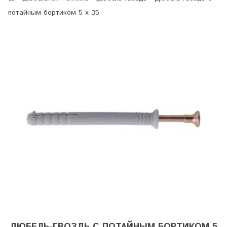
потайным бортиком 5 х 35