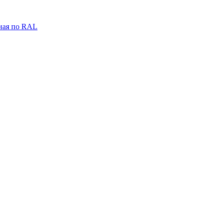
ная по RAL