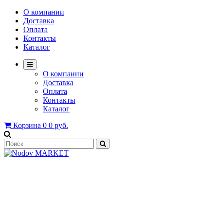
О компании
Доставка
Оплата
Контакты
Каталог
О компании
Доставка
Оплата
Контакты
Каталог
Корзина
0
0 руб.