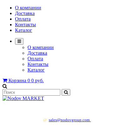
О компании
Доставка
Оплата
Контакты
Каталог
О компании
Доставка
Оплата
Контакты
Каталог
Корзина
0
0 руб.
+7 499 130 83 41
@
sales@nodovgroup.com