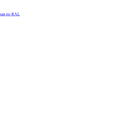
ная по RAL