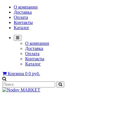
О компании
Доставка
Оплата
Контакты
Каталог
О компании
Доставка
Оплата
Контакты
Каталог
Корзина
0
0 руб.