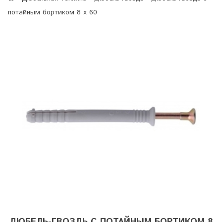
потайным бортиком 8 х 60