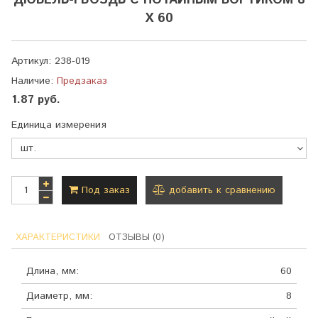
ДЮБЕЛЬ-ГВОЗДЬ С ПОТАЙНЫМ БОРТИКОМ 8
Х 60
Артикул:
238-019
Наличие:
Предзаказ
1.87 руб.
Единица измерения
Под заказ
добавить к сравнению
ХАРАКТЕРИСТИКИ
ОТЗЫВЫ (0)
Длина, мм:
60
Диаметр, мм:
8