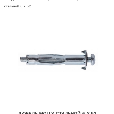
стальной 6 х 52