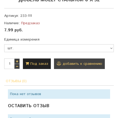
ДЮБЕЛЬ MOLLY СТАЛЬНОЙ 6 Х 52
Артикул:
233-111
Наличие:
Предзаказ
7.99 руб.
Единица измерения
Под заказ
добавить к сравнению
ОТЗЫВЫ (0)
Пока нет отзывов
ОСТАВИТЬ ОТЗЫВ