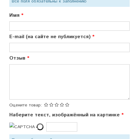
Все поля обязательны к заполнению
Имя
E-mail (на сайте не публикуется)
Отзыв
Оцените товар:
Наберите текст, изображённый на картинке