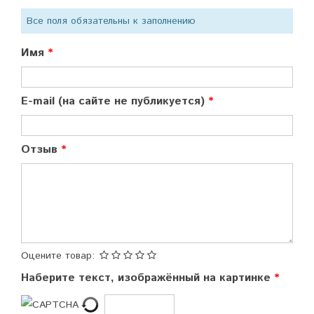
Все поля обязательны к заполнению
Имя
E-mail (на сайте не публикуется)
Отзыв
Оцените товар:
Наберите текст, изображённый на картинке