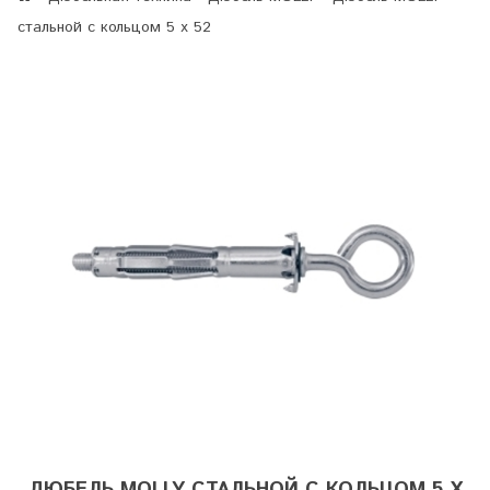
стальной с кольцом 5 х 52