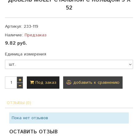
ДЮБЕЛЬ MOLLY СТАЛЬНОЙ С КОЛЬЦОМ 5 Х
52
Артикул:
233-119
Наличие:
Предзаказ
9.82 руб.
Единица измерения
Под заказ
добавить к сравнению
ОТЗЫВЫ (0)
Пока нет отзывов
ОСТАВИТЬ ОТЗЫВ