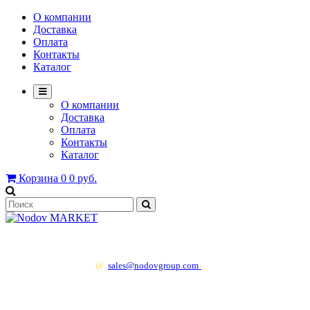
О компании
Доставка
Оплата
Контакты
Каталог
О компании
Доставка
Оплата
Контакты
Каталог
Корзина
0
0 руб.
+7 499 130 83 41
@
sales@nodovgroup.com