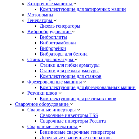
Затирочные машины
Комплектующие для затирочных машин
Мотопомпы
Генераторы
Дизель генераторы
Виброоборудование
Виброплиты
Вибротрамбовки
Виброрейки
Вибраторы для бетона
Станки для арматуры
Станки для гибки арматуры
Станки для резки арматуры
Комплектующие для станков
Фрезеровальные машины
Комплектующие для фрезеровальных машин
Резчики швов
Комплектующие для резчиков швов
Сварочное оборудование
Сварочные инверторы
Сварочные инверторы TSS
Сварочные инверторы Ресанта
Сварочные генераторы
Бензиновые сварочные генераторы
Дизельные сварочные генераторы