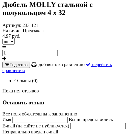
Дюбель MOLLY стальной с
полукольцом 4 х 32
Артикул:
233-121
Наличие:
Предзаказ
4.97 руб.
добавить к сравнению
перейти к
Под заказ
сравнению
Отзывы (0)
Пока нет отзывов
Оставить отзыв
Все поля обязательны к заполнению
Имя
Вы не представились
E-mail (на сайте не публикуется)
Неправильно введен e-mail