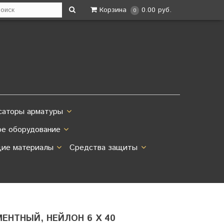
Корзина
0.00 руб.
0
саторы арматуры
ое оборудование
ие материалы
Средства защиты
ЕНТНЫЙ, НЕЙЛОН 6 Х 40