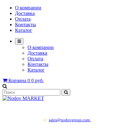
О компании
Доставка
Оплата
Контакты
Каталог
О компании
Доставка
Оплата
Контакты
Каталог
Корзина
0
0 руб.
+7 499 130 83 41
@
sales@nodovgroup.com