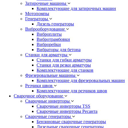
Затирочные машины
Комплектующие для затирочных машин
Мотопомпы
Генераторы
Дизель генераторы
Виброоборудование
Виброплиты
Вибротрамбовки
Виброрейки
Вибраторы для бетона
Станки для арматуры
Станки для гибки арматуры
Станки для резки арматуры
Комплектующие для станков
Фрезеровальные машины
Комплектующие для фрезеровальных машин
Резчики швов
Комплектующие для резчиков швов
Сварочное оборудование
Сварочные инверторы
Сварочные инверторы TSS
Сварочные инверторы Ресанта
Сварочные генераторы
Бензиновые сварочные генераторы
Дизельные сварочные генераторы