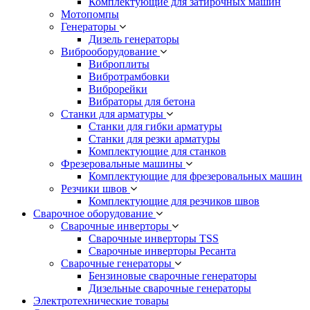
Комплектующие для затирочных машин
Мотопомпы
Генераторы
Дизель генераторы
Виброоборудование
Виброплиты
Вибротрамбовки
Виброрейки
Вибраторы для бетона
Станки для арматуры
Станки для гибки арматуры
Станки для резки арматуры
Комплектующие для станков
Фрезеровальные машины
Комплектующие для фрезеровальных машин
Резчики швов
Комплектующие для резчиков швов
Сварочное оборудование
Сварочные инверторы
Сварочные инверторы TSS
Сварочные инверторы Ресанта
Сварочные генераторы
Бензиновые сварочные генераторы
Дизельные сварочные генераторы
Электротехнические товары