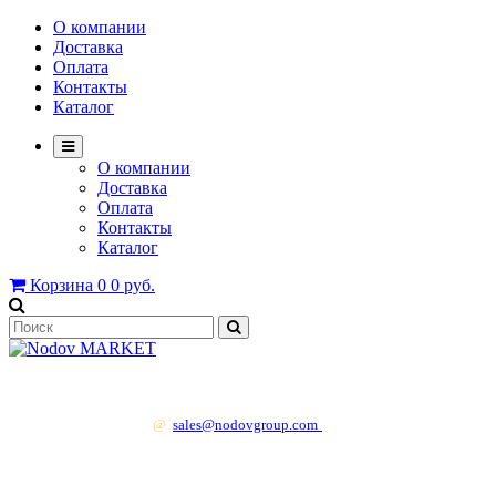
О компании
Доставка
Оплата
Контакты
Каталог
О компании
Доставка
Оплата
Контакты
Каталог
Корзина
0
0 руб.
+7 499 130 83 41
@
sales@nodovgroup.com