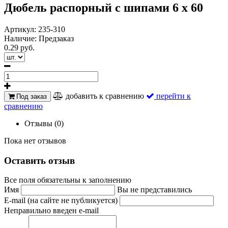
Дюбель распорный с шипами 6 х 60
Артикул:
235-310
Наличие:
Предзаказ
0.29 руб.
добавить к сравнению
перейти к
Под заказ
сравнению
Отзывы (0)
Пока нет отзывов
Оставить отзыв
Все поля обязательны к заполнению
Имя
Вы не представились
E-mail (на сайте не публикуется)
Неправильно введен e-mail