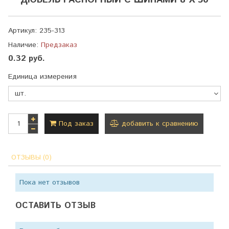
ДЮБЕЛЬ РАСПОРНЫЙ С ШИПАМИ 8 Х 50
Артикул:
235-313
Наличие:
Предзаказ
0.32 руб.
Единица измерения
Под заказ
добавить к сравнению
ОТЗЫВЫ (0)
Пока нет отзывов
ОСТАВИТЬ ОТЗЫВ