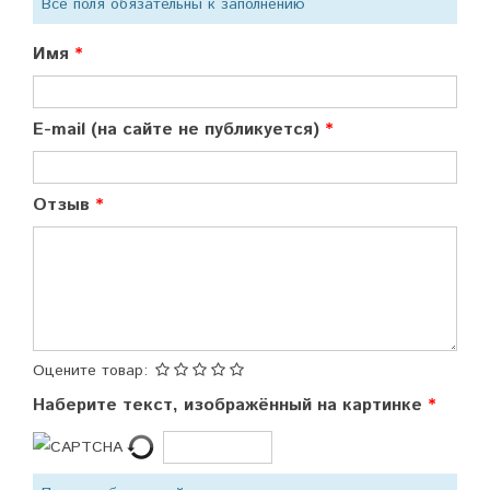
Все поля обязательны к заполнению
Имя
E-mail (на сайте не публикуется)
Отзыв
Оцените товар:
Наберите текст, изображённый на картинке