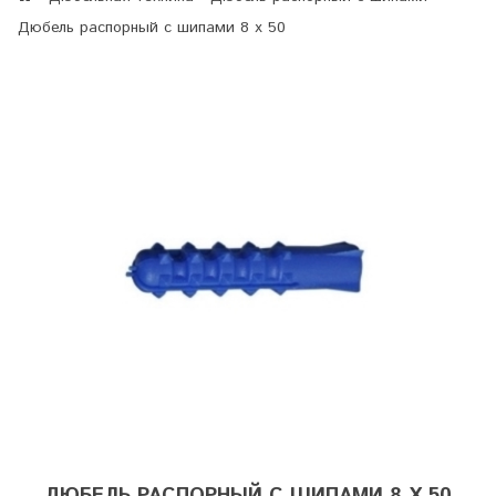
Дюбель распорный с шипами 8 х 50