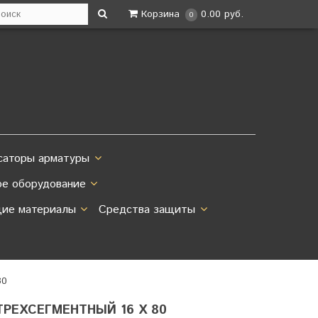
Корзина
0.00 руб.
0
саторы арматуры
ое оборудование
ие материалы
Средства защиты
80
ТРЕХСЕГМЕНТНЫЙ 16 Х 80