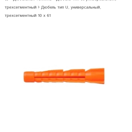
трехсегментный
Дюбель тип U, универсальный,
трехсегментный 10 х 61