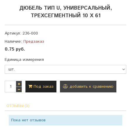
ДЮБЕЛЬ ТИП U, УНИВЕРСАЛЬНЫЙ,
ТРЕХСЕГМЕНТНЫЙ 10 Х 61
Артикул:
236-000
Наличие:
Предзаказ
0.75 руб.
Единица измерения
Под заказ
добавить к сравнению
ОТЗЫВЫ (0)
Пока нет отзывов