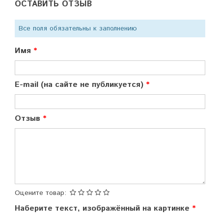
ОСТАВИТЬ ОТЗЫВ
Все поля обязательны к заполнению
Имя
E-mail (на сайте не публикуется)
Отзыв
Оцените товар:
Наберите текст, изображённый на картинке