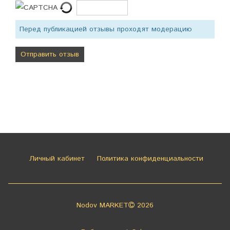
Перед публикацией отзывы проходят модерацию
Личный кабинет
Политика конфиденциальности
Nodov MARKET
2026