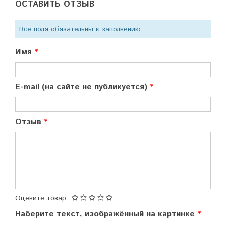
ОСТАВИТЬ ОТЗЫВ
Все поля обязательны к заполнению
Имя
E-mail (на сайте не публикуется)
Отзыв
Оцените товар:
Наберите текст, изображённый на картинке