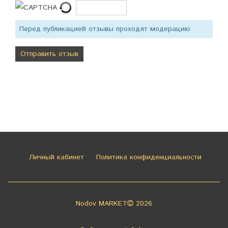
Перед публикацией отзывы проходят модерацию
Личный кабинет
Политика конфиденциальности
Nodov MARKET
2026