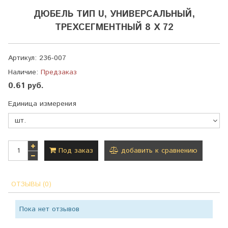
ДЮБЕЛЬ ТИП U, УНИВЕРСАЛЬНЫЙ,
ТРЕХСЕГМЕНТНЫЙ 8 Х 72
Артикул:
236-007
Наличие:
Предзаказ
0.61 руб.
Единица измерения
Под заказ
добавить к сравнению
ОТЗЫВЫ (0)
Пока нет отзывов