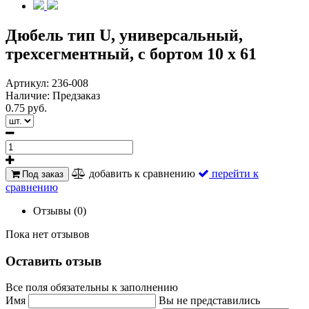
Дюбель тип U, универсальный,
трехсегментный, с бортом 10 х 61
Артикул:
236-008
Наличие:
Предзаказ
0.75 руб.
добавить к сравнению
перейти к
Под заказ
сравнению
Отзывы (0)
Пока нет отзывов
Оставить отзыв
Все поля обязательны к заполнению
Имя
Вы не представились