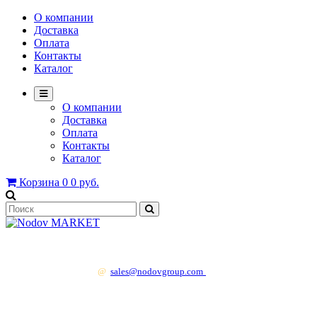
О компании
Доставка
Оплата
Контакты
Каталог
О компании
Доставка
Оплата
Контакты
Каталог
Корзина
0
0 руб.
+7 499 130 83 41
@
sales@nodovgroup.com