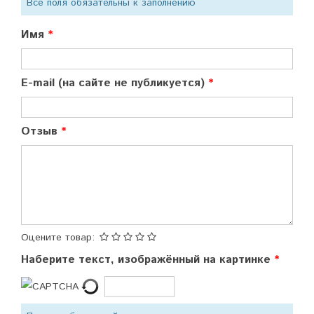
Все поля обязательны к заполнению
Имя
E-mail (на сайте не публикуется)
Отзыв
Оцените товар:
Наберите текст, изображённый на картинке