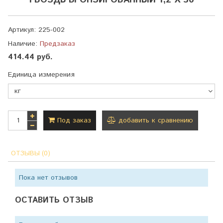
ГВОЗДЬ БРОНЗИРОВАННЫЙ 1,2 Х 30
Артикул:
225-002
Наличие:
Предзаказ
414.44 руб.
Единица измерения
Под заказ
добавить к сравнению
ОТЗЫВЫ (0)
Пока нет отзывов
ОСТАВИТЬ ОТЗЫВ