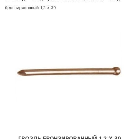
бронзированный 1,2 х 30