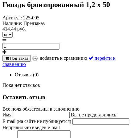
Гвоздь бронзированный 1,2 х 50
Артикул:
225-005
Наличие:
Предзаказ
414.44 руб.
добавить к сравнению
перейти к
Под заказ
сравнению
Отзывы (0)
Пока нет отзывов
Оставить отзыв
Все поля обязательны к заполнению
Имя
Вы не представились
E-mail (на сайте не публикуется)
Неправильно введен e-mail