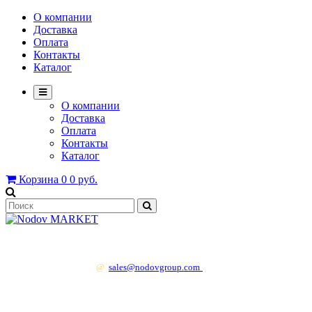
О компании
Доставка
Оплата
Контакты
Каталог
О компании
Доставка
Оплата
Контакты
Каталог
Корзина
0
0 руб.
+7 499 130 83 41
@
sales@nodovgroup.com