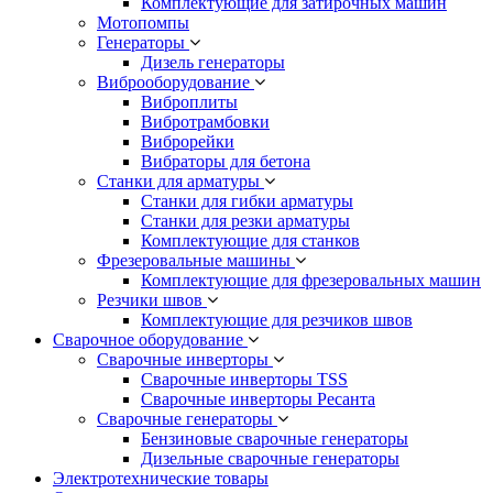
Комплектующие для затирочных машин
Мотопомпы
Генераторы
Дизель генераторы
Виброоборудование
Виброплиты
Вибротрамбовки
Виброрейки
Вибраторы для бетона
Станки для арматуры
Станки для гибки арматуры
Станки для резки арматуры
Комплектующие для станков
Фрезеровальные машины
Комплектующие для фрезеровальных машин
Резчики швов
Комплектующие для резчиков швов
Сварочное оборудование
Сварочные инверторы
Сварочные инверторы TSS
Сварочные инверторы Ресанта
Сварочные генераторы
Бензиновые сварочные генераторы
Дизельные сварочные генераторы
Электротехнические товары