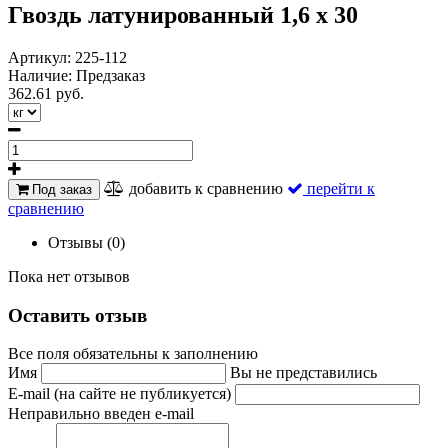
Гвоздь латунированный 1,6 х 30
Артикул:
225-112
Наличие:
Предзаказ
362.61 руб.
добавить к сравнению
перейти к
Под заказ
сравнению
Отзывы (0)
Пока нет отзывов
Оставить отзыв
Все поля обязательны к заполнению
Имя
Вы не представились
E-mail (на сайте не публикуется)
Неправильно введен e-mail