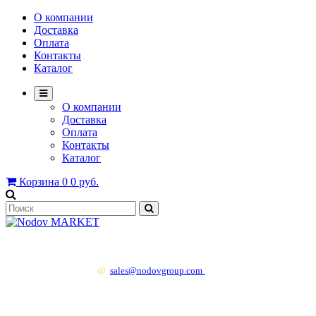
О компании
Доставка
Оплата
Контакты
Каталог
О компании
Доставка
Оплата
Контакты
Каталог
Корзина
0
0 руб.
+7 499 130 83 41
@
sales@nodovgroup.com