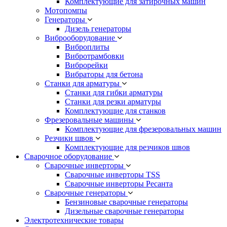
Комплектующие для затирочных машин
Мотопомпы
Генераторы
Дизель генераторы
Виброоборудование
Виброплиты
Вибротрамбовки
Виброрейки
Вибраторы для бетона
Станки для арматуры
Станки для гибки арматуры
Станки для резки арматуры
Комплектующие для станков
Фрезеровальные машины
Комплектующие для фрезеровальных машин
Резчики швов
Комплектующие для резчиков швов
Сварочное оборудование
Сварочные инверторы
Сварочные инверторы TSS
Сварочные инверторы Ресанта
Сварочные генераторы
Бензиновые сварочные генераторы
Дизельные сварочные генераторы
Электротехнические товары