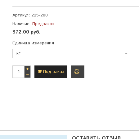
Артикул:
225-200
Наличие:
Предзаказ
372.00 руб.
Единица измерения
Под заказ
добавить
к
сравнению
ОСТАВИТЬ ОТЗЫВ