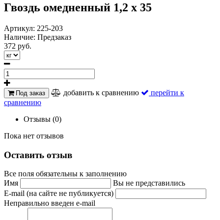
Гвоздь омедненный 1,2 х 35
Артикул:
225-203
Наличие:
Предзаказ
372 руб.
добавить к сравнению
перейти к
Под заказ
сравнению
Отзывы (0)
Пока нет отзывов
Оставить отзыв
Все поля обязательны к заполнению
Имя
Вы не представились
E-mail (на сайте не публикуется)
Неправильно введен e-mail