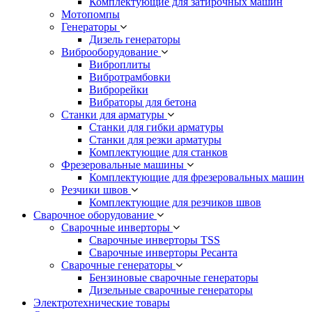
Комплектующие для затирочных машин
Мотопомпы
Генераторы
Дизель генераторы
Виброоборудование
Виброплиты
Вибротрамбовки
Виброрейки
Вибраторы для бетона
Станки для арматуры
Станки для гибки арматуры
Станки для резки арматуры
Комплектующие для станков
Фрезеровальные машины
Комплектующие для фрезеровальных машин
Резчики швов
Комплектующие для резчиков швов
Сварочное оборудование
Сварочные инверторы
Сварочные инверторы TSS
Сварочные инверторы Ресанта
Сварочные генераторы
Бензиновые сварочные генераторы
Дизельные сварочные генераторы
Электротехнические товары