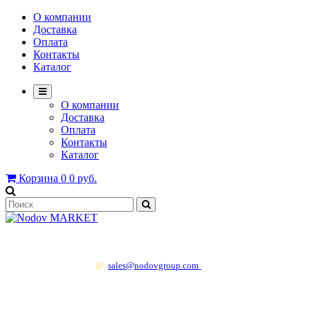
О компании
Доставка
Оплата
Контакты
Каталог
О компании
Доставка
Оплата
Контакты
Каталог
Корзина
0
0 руб.
+7 499 130 83 41
@
sales@nodovgroup.com