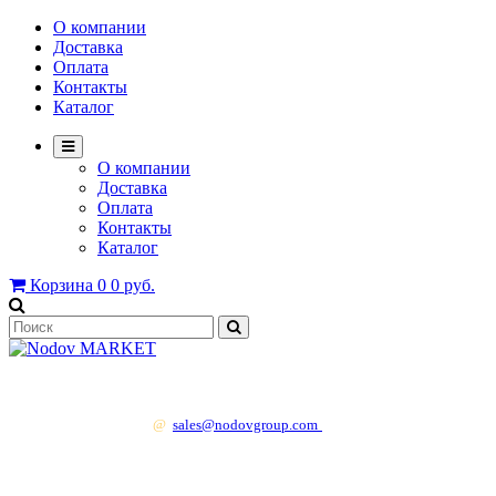
О компании
Доставка
Оплата
Контакты
Каталог
О компании
Доставка
Оплата
Контакты
Каталог
Корзина
0
0 руб.
+7 499 130 83 41
@
sales@nodovgroup.com