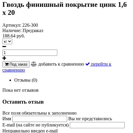
Гвоздь финишный покрытие цинк 1,6
х 20
Артикул:
226-300
Наличие:
Предзаказ
188.64 руб.
добавить к сравнению
перейти к
Под заказ
сравнению
Отзывы (0)
Пока нет отзывов
Оставить отзыв
Все поля обязательны к заполнению
Имя
Вы не представились
E-mail (на сайте не публикуется)
Неправильно введен e-mail