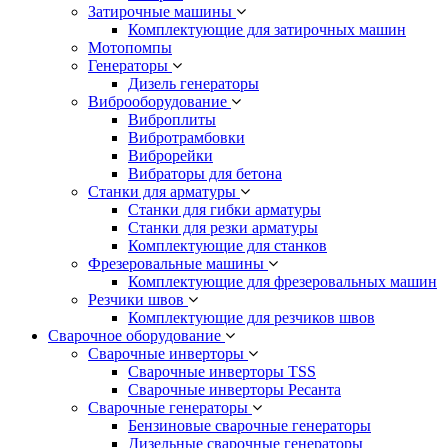
Затирочные машины
Комплектующие для затирочных машин
Мотопомпы
Генераторы
Дизель генераторы
Виброоборудование
Виброплиты
Вибротрамбовки
Виброрейки
Вибраторы для бетона
Станки для арматуры
Станки для гибки арматуры
Станки для резки арматуры
Комплектующие для станков
Фрезеровальные машины
Комплектующие для фрезеровальных машин
Резчики швов
Комплектующие для резчиков швов
Сварочное оборудование
Сварочные инверторы
Сварочные инверторы TSS
Сварочные инверторы Ресанта
Сварочные генераторы
Бензиновые сварочные генераторы
Дизельные сварочные генераторы