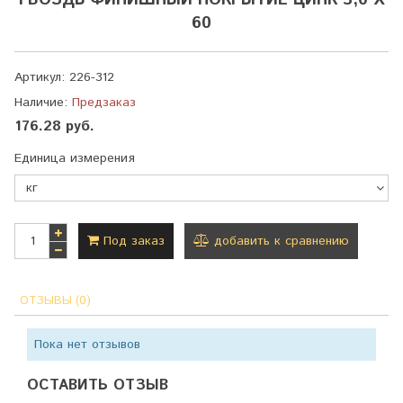
ГВОЗДЬ ФИНИШНЫЙ ПОКРЫТИЕ ЦИНК 3,0 Х
60
Артикул:
226-312
Наличие:
Предзаказ
176.28 руб.
Единица измерения
Под заказ
добавить к сравнению
ОТЗЫВЫ (0)
Пока нет отзывов
ОСТАВИТЬ ОТЗЫВ