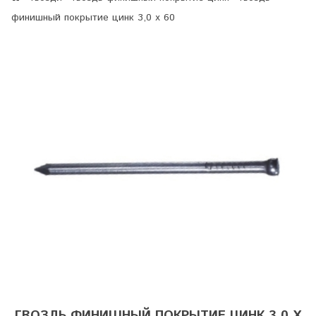
финишный покрытие цинк 3,0 х 60