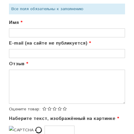
Все поля обязательны к заполнению
Имя
E-mail (на сайте не публикуется)
Отзыв
Оцените товар:
Наберите текст, изображённый на картинке