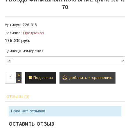
ГВОЗДЬ ФИНИШНЫЙ ПОКРЫТИЕ ЦИНК 3,0 Х
70
Артикул:
226-313
Наличие:
Предзаказ
176.28 руб.
Единица измерения
Под заказ
добавить к сравнению
ОТЗЫВЫ (0)
Пока нет отзывов
ОСТАВИТЬ ОТЗЫВ