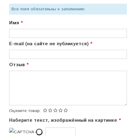
Все поля обязательны к заполнению
Имя
E-mail (на сайте не публикуется)
Отзыв
Оцените товар:
Наберите текст, изображённый на картинке