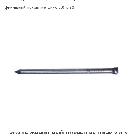
финишный покрытие цинк 3,0 х 70