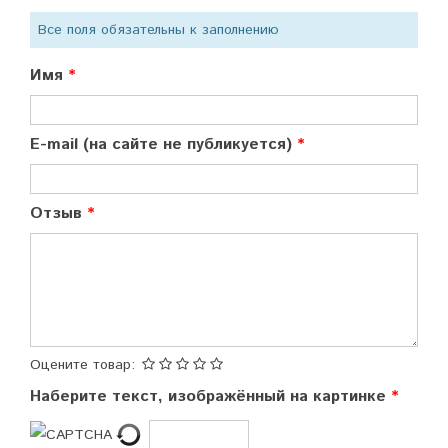
Все поля обязательны к заполнению
Имя
E-mail (на сайте не публикуется)
Отзыв
Оцените товар:
Наберите текст, изображённый на картинке