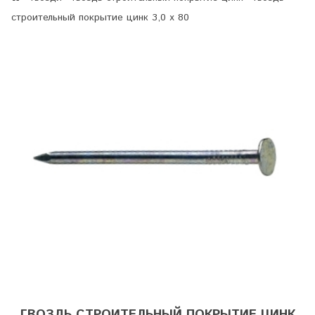
строительный покрытие цинк 3,0 х 80