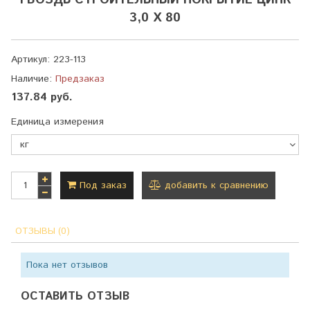
ГВОЗДЬ СТРОИТЕЛЬНЫЙ ПОКРЫТИЕ ЦИНК
3,0 Х 80
Артикул:
223-113
Наличие:
Предзаказ
137.84 руб.
Единица измерения
Под заказ
добавить к сравнению
ОТЗЫВЫ (0)
Пока нет отзывов
ОСТАВИТЬ ОТЗЫВ