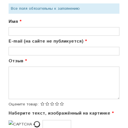
Все поля обязательны к заполнению
Имя
E-mail (на сайте не публикуется)
Отзыв
Оцените товар:
Наберите текст, изображённый на картинке