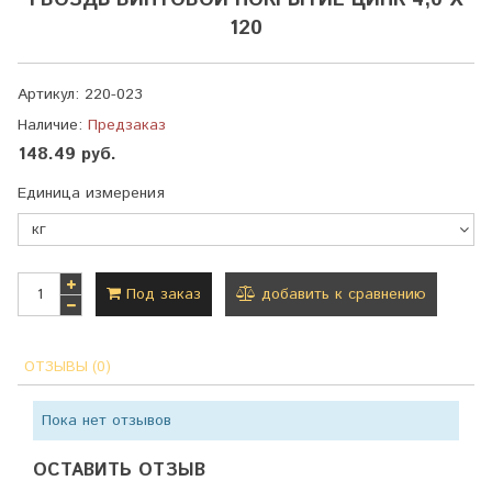
ГВОЗДЬ ВИНТОВОЙ ПОКРЫТИЕ ЦИНК 4,0 Х
120
Артикул:
220-023
Наличие:
Предзаказ
148.49 руб.
Единица измерения
Под заказ
добавить к сравнению
ОТЗЫВЫ (0)
Пока нет отзывов
ОСТАВИТЬ ОТЗЫВ