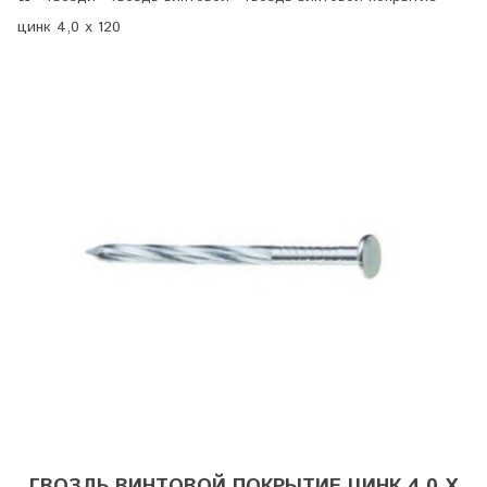
цинк 4,0 х 120