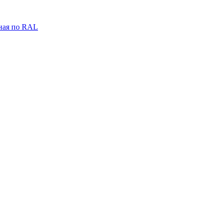
ная по RAL