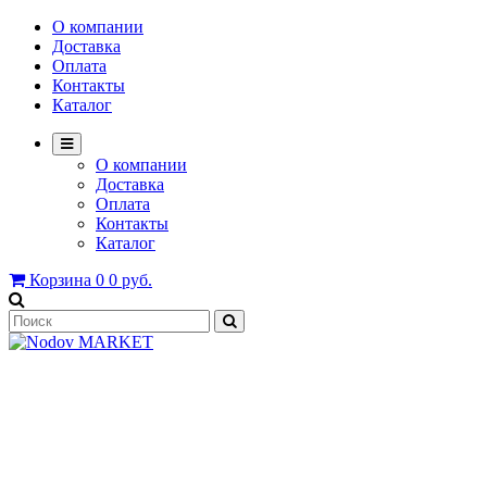
О компании
Доставка
Оплата
Контакты
Каталог
О компании
Доставка
Оплата
Контакты
Каталог
Корзина
0
0 руб.