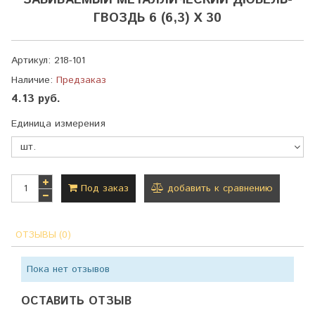
ЗАБИВАЕМЫЙ МЕТАЛЛИЧЕСКИЙ ДЮБЕЛЬ-
ГВОЗДЬ 6 (6,3) Х 30
Артикул:
218-101
Наличие:
Предзаказ
4.13 руб.
Единица измерения
Под заказ
добавить к сравнению
ОТЗЫВЫ (0)
Пока нет отзывов
ОСТАВИТЬ ОТЗЫВ