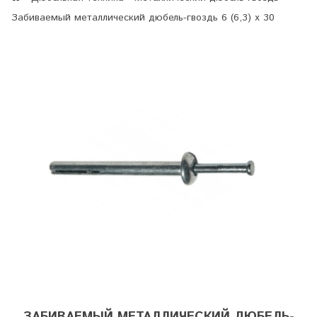
Забиваемый металлический дюбель-гвоздь 6 (6,3) х 30