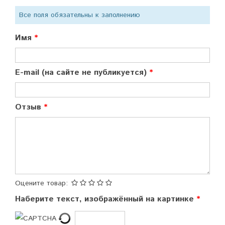
Все поля обязательны к заполнению
Имя
E-mail (на сайте не публикуется)
Отзыв
Оцените товар:
Наберите текст, изображённый на картинке