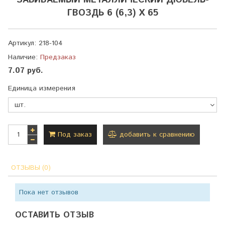
ЗАБИВАЕМЫЙ МЕТАЛЛИЧЕСКИЙ ДЮБЕЛЬ-
ГВОЗДЬ 6 (6,3) Х 65
Артикул:
218-104
Наличие:
Предзаказ
7.07 руб.
Единица измерения
Под заказ
добавить к сравнению
ОТЗЫВЫ (0)
Пока нет отзывов
ОСТАВИТЬ ОТЗЫВ