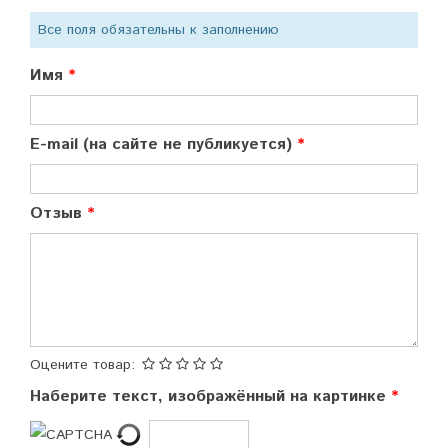
Все поля обязательны к заполнению
Имя
E-mail (на сайте не публикуется)
Отзыв
Оцените товар:
Наберите текст, изображённый на картинке