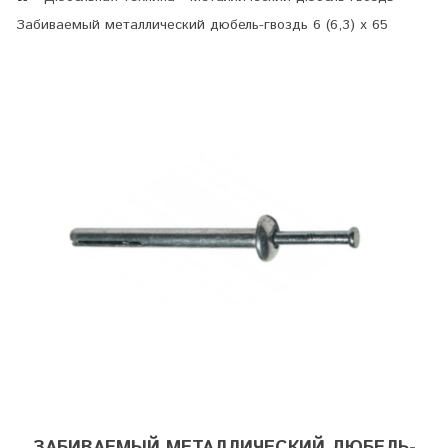
Забиваемый металлический дюбель-гвоздь 6 (6,3) х 65