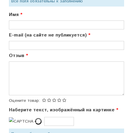
Все поля обязательны к заполнению
Имя
E-mail (на сайте не публикуется)
Отзыв
Оцените товар:
Наберите текст, изображённый на картинке