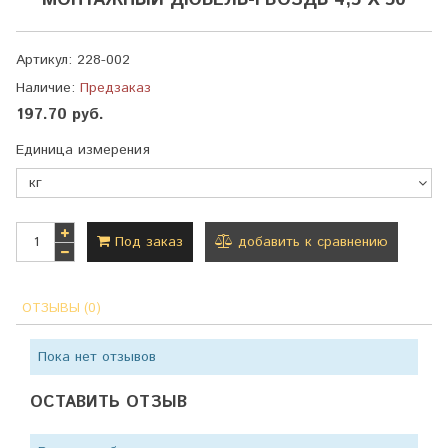
МОНТАЖНЫЙ ДЮБЕЛЬ-ГВОЗДЬ 4,5 Х 50
Артикул:
228-002
Наличие:
Предзаказ
197.70 руб.
Единица измерения
Под заказ
добавить к сравнению
ОТЗЫВЫ (0)
Пока нет отзывов
ОСТАВИТЬ ОТЗЫВ