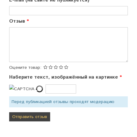
E-mail (на сайте не публикуется)
Отзыв
Оцените товар:
Наберите текст, изображённый на картинке
Перед публикацией отзывы проходят модерацию