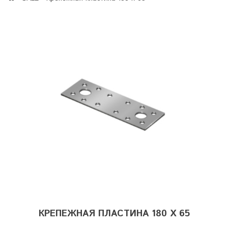
КРЕПЕЖНАЯ ПЛАСТИНА 180 Х 65