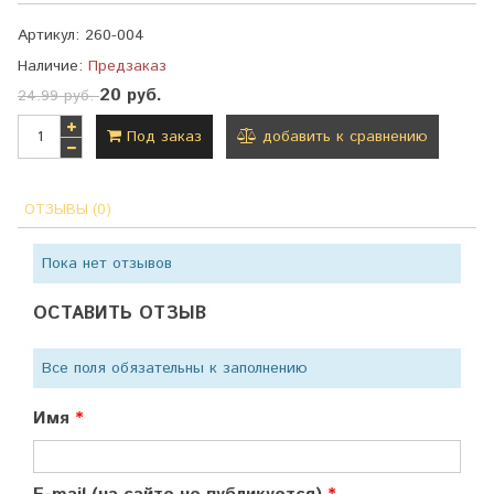
Артикул:
260-004
Наличие:
Предзаказ
20 руб.
24.99 руб.
Под заказ
добавить к сравнению
ОТЗЫВЫ (0)
Пока нет отзывов
ОСТАВИТЬ ОТЗЫВ
Все поля обязательны к заполнению
Имя